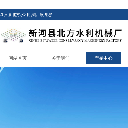
新河县北方水利机械厂欢迎您！
网站首页
关于我们
产品中心