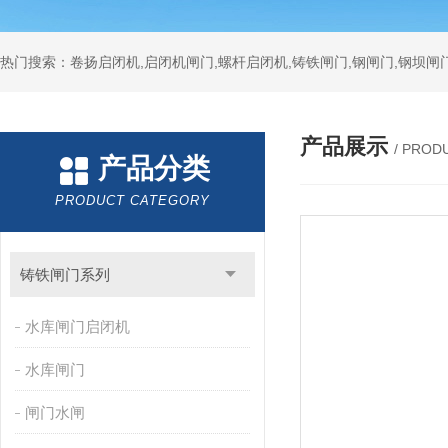
热门搜索：卷扬启闭机,启闭机闸门,螺杆启闭机,铸铁闸门,钢闸门,钢坝闸门
产品展示
/ PROD
产品分类
PRODUCT CATEGORY
铸铁闸门系列
水库闸门启闭机
水库闸门
闸门水闸