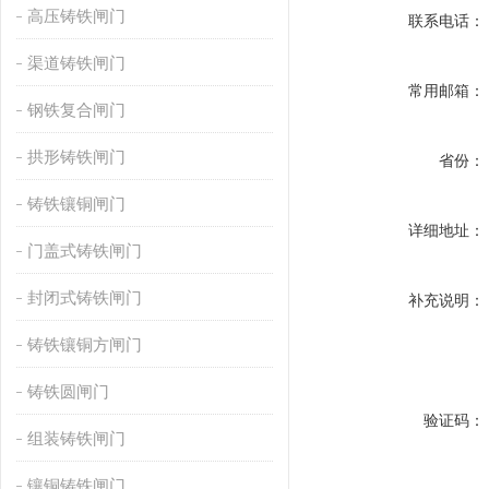
高压铸铁闸门
联系电话：
渠道铸铁闸门
常用邮箱：
钢铁复合闸门
拱形铸铁闸门
省份：
铸铁镶铜闸门
详细地址：
门盖式铸铁闸门
封闭式铸铁闸门
补充说明：
铸铁镶铜方闸门
铸铁圆闸门
验证码：
组装铸铁闸门
镶铜铸铁闸门