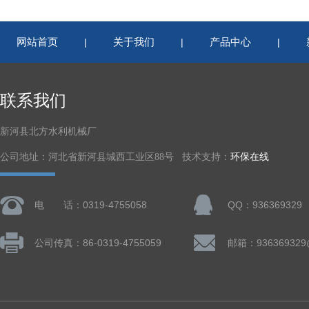
网站首页
关于我们
产品中心
|
|
|
联系我们
新河县北方水利机械厂
公司地址：河北省新河县城西工业区88号 技术支持：
环保在线
电 话：0319-4755058
QQ：936369329
公司传真：86-0319-4755059
邮箱：936369329