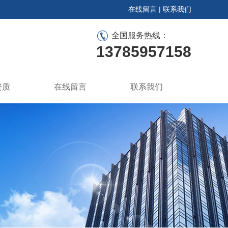
在线留言
|
联系我们
全国服务热线：
13785957158
资质
在线留言
联系我们