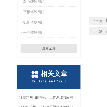
双向铸铁闸门
平板铸铁闸门
上一篇：
弧形铸铁闸门
下一篇：
平面铸铁闸门
查看全部
相关文章
RELATED ARTICLES
活塞式闸门的特点、工作原理与应用场景解析