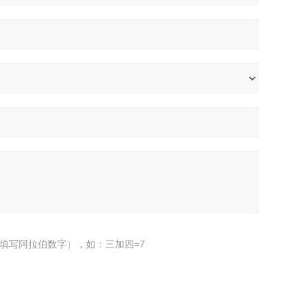
填写阿拉伯数字），如：三加四=7