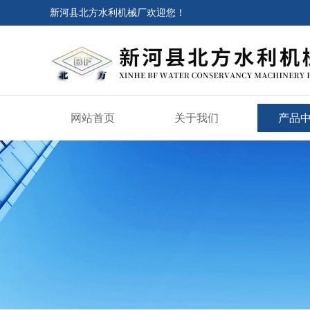
新河县北方水利机械厂欢迎您！
网站首页
关于我们
产品