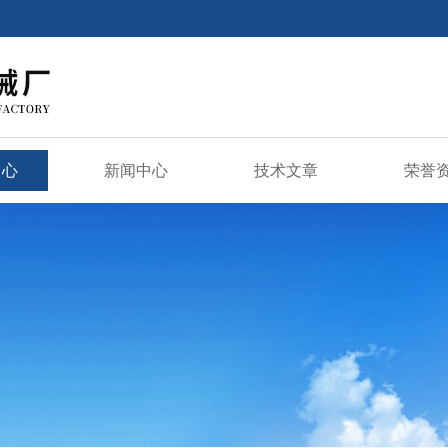
中心
新闻中心
技术文章
荣誉