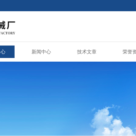
中心
新闻中心
技术文章
荣誉