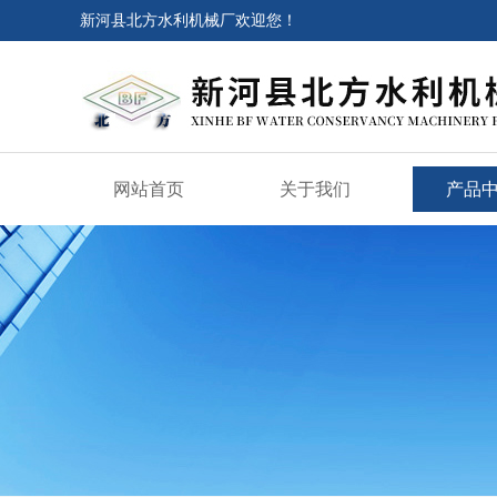
新河县北方水利机械厂欢迎您！
网站首页
关于我们
产品