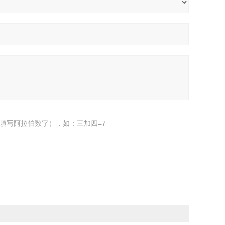
填写阿拉伯数字），如：三加四=7