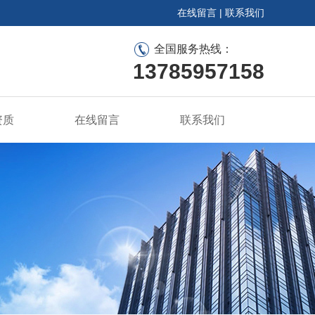
在线留言
|
联系我们
全国服务热线：
13785957158
资质
在线留言
联系我们