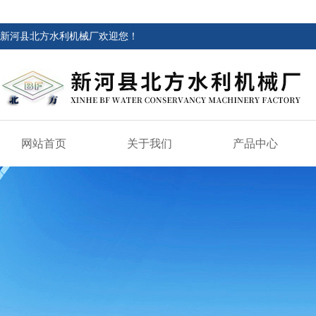
新河县北方水利机械厂欢迎您！
网站首页
关于我们
产品中心