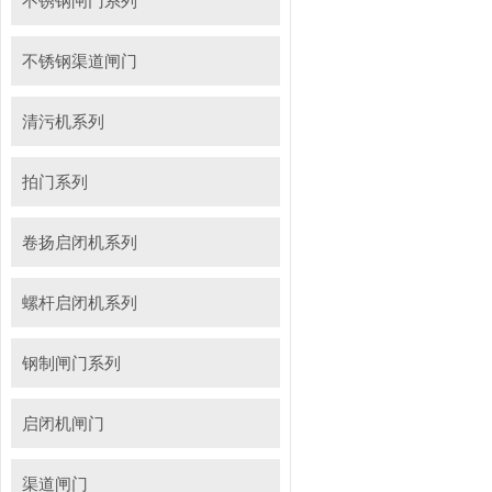
不锈钢闸门系列
不锈钢渠道闸门
清污机系列
拍门系列
卷扬启闭机系列
螺杆启闭机系列
钢制闸门系列
启闭机闸门
渠道闸门