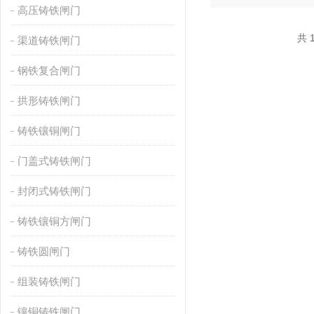
高压铸铁闸门
共 
渠道铸铁闸门
钢铁复合闸门
拱形铸铁闸门
铸铁镶铜闸门
门盖式铸铁闸门
封闭式铸铁闸门
铸铁镶铜方闸门
铸铁圆闸门
组装铸铁闸门
镶铜铸铁闸门