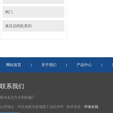
闸门
液压启闭机系列
网站首页
关于我们
产品中心
|
|
|
联系我们
新河县北方水利机械厂
公司地址：河北省新河县城西工业区88号 技术支持：
环保在线