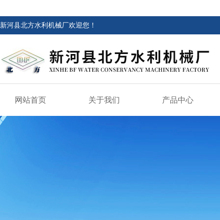
新河县北方水利机械厂欢迎您！
网站首页
关于我们
产品中心