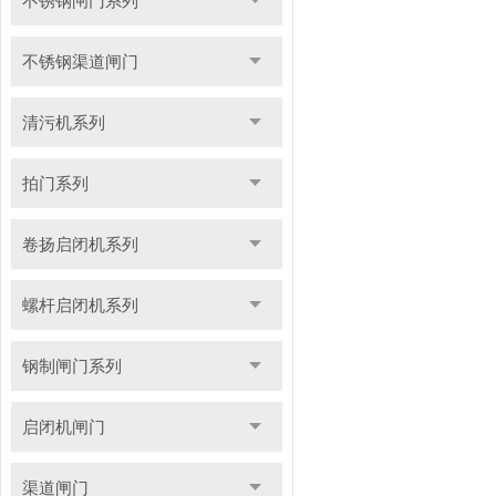
不锈钢闸门系列
不锈钢渠道闸门
清污机系列
拍门系列
卷扬启闭机系列
螺杆启闭机系列
钢制闸门系列
启闭机闸门
渠道闸门