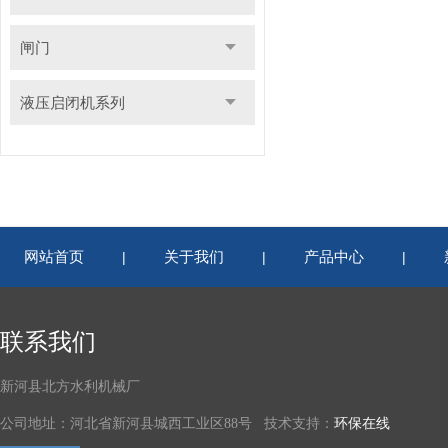
闸门
液压启闭机系列
网站首页
关于我们
产品中心
|
|
|
联系我们
新河县北方水利机械厂
公司地址：河北省新河县城西工业区88号 技术支持：
环保在线