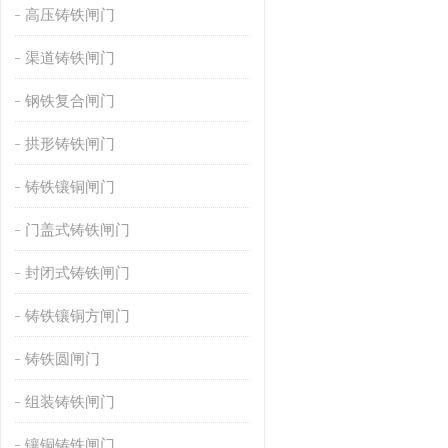
高压铸铁闸门
渠道铸铁闸门
钢铁复合闸门
拱形铸铁闸门
铸铁镶铜闸门
门盖式铸铁闸门
封闭式铸铁闸门
铸铁镶铜方闸门
铸铁圆闸门
组装铸铁闸门
镶铜铸铁闸门