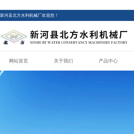
新河县北方水利机械厂欢迎您！
网站首页
关于我们
产品中心