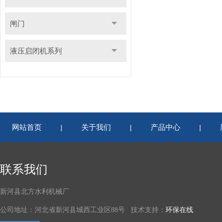
闸门
液压启闭机系列
网站首页
关于我们
产品中心
|
|
|
联系我们
新河县北方水利机械厂
公司地址：河北省新河县城西工业区88号 技术支持：
环保在线