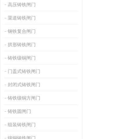
高压铸铁闸门
渠道铸铁闸门
钢铁复合闸门
拱形铸铁闸门
铸铁镶铜闸门
门盖式铸铁闸门
封闭式铸铁闸门
铸铁镶铜方闸门
铸铁圆闸门
组装铸铁闸门
镶铜铸铁闸门