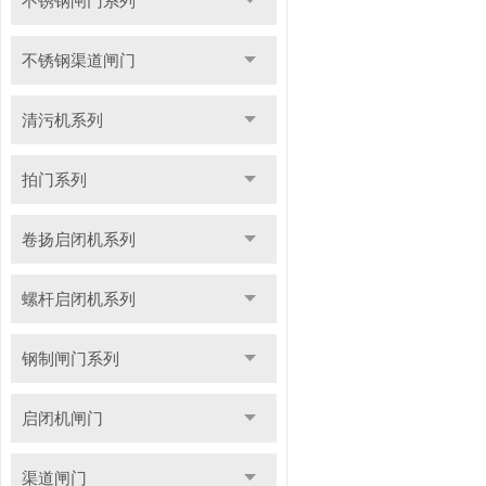
不锈钢闸门系列
不锈钢渠道闸门
清污机系列
拍门系列
卷扬启闭机系列
螺杆启闭机系列
钢制闸门系列
启闭机闸门
渠道闸门