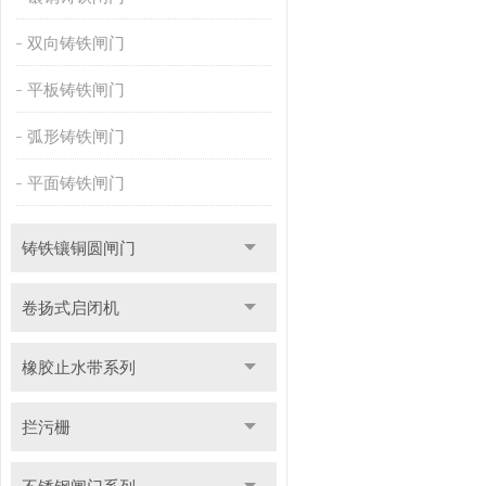
双向铸铁闸门
平板铸铁闸门
弧形铸铁闸门
平面铸铁闸门
铸铁镶铜圆闸门
卷扬式启闭机
橡胶止水带系列
拦污栅