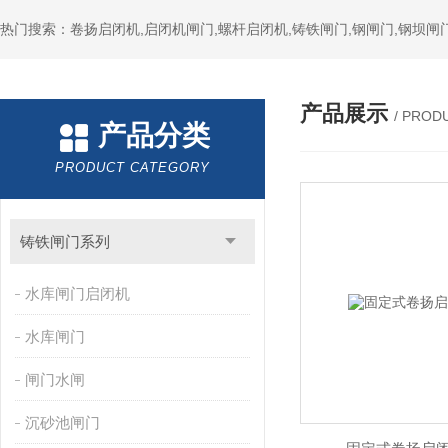
热门搜索：卷扬启闭机,启闭机闸门,螺杆启闭机,铸铁闸门,钢闸门,钢坝闸门
产品展示
/ PROD
产品分类
PRODUCT CATEGORY
铸铁闸门系列
水库闸门启闭机
水库闸门
闸门水闸
沉砂池闸门