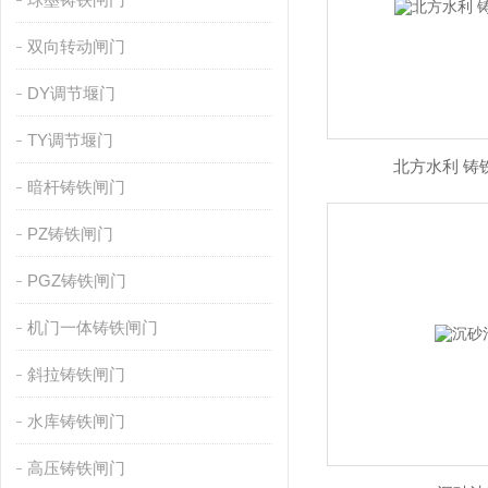
双向转动闸门
DY调节堰门
TY调节堰门
北方水利 铸
暗杆铸铁闸门
PZ铸铁闸门
PGZ铸铁闸门
机门一体铸铁闸门
斜拉铸铁闸门
水库铸铁闸门
高压铸铁闸门