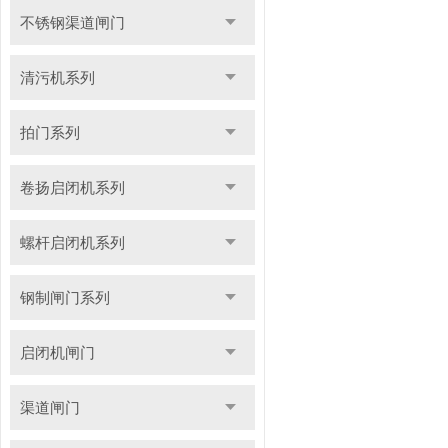
不锈钢渠道闸门
清污机系列
拍门系列
卷扬启闭机系列
螺杆启闭机系列
钢制闸门系列
启闭机闸门
渠道闸门