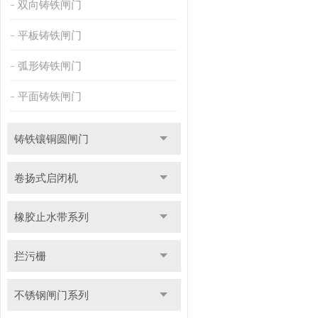
双向铸铁闸门
平板铸铁闸门
弧形铸铁闸门
平面铸铁闸门
铸铁镶铜圆闸门
卷扬式启闭机
橡胶止水带系列
拦污栅
不锈钢闸门系列