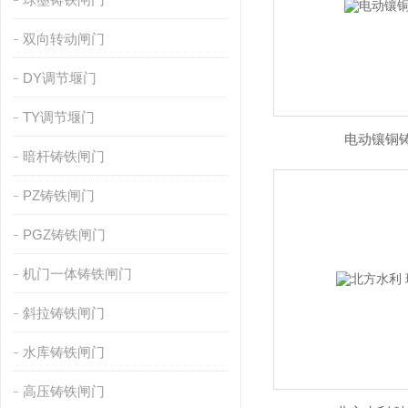
双向转动闸门
DY调节堰门
TY调节堰门
电动镶铜
暗杆铸铁闸门
PZ铸铁闸门
PGZ铸铁闸门
机门一体铸铁闸门
斜拉铸铁闸门
水库铸铁闸门
高压铸铁闸门