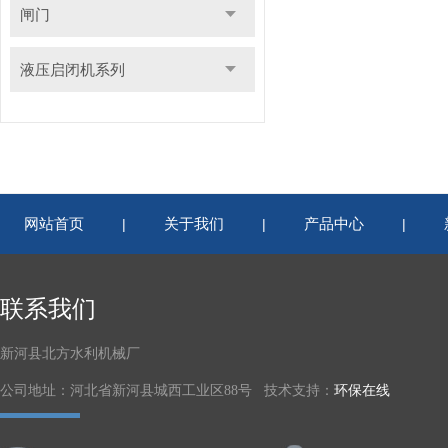
闸门
液压启闭机系列
网站首页
关于我们
产品中心
|
|
|
联系我们
新河县北方水利机械厂
公司地址：河北省新河县城西工业区88号 技术支持：
环保在线