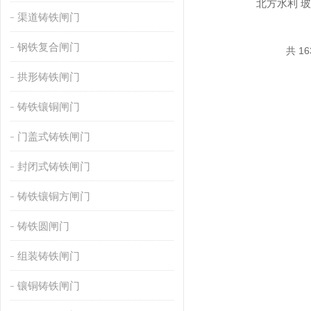
北方水利 
渠道铸铁闸门
钢铁复合闸门
共 1
拱形铸铁闸门
铸铁镶铜闸门
门盖式铸铁闸门
封闭式铸铁闸门
铸铁镶铜方闸门
铸铁圆闸门
组装铸铁闸门
镶铜铸铁闸门